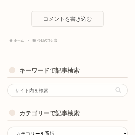
コメントを書き込む
ホーム
今日のひと言
キーワードで記事検索
カテゴリーで記事検索