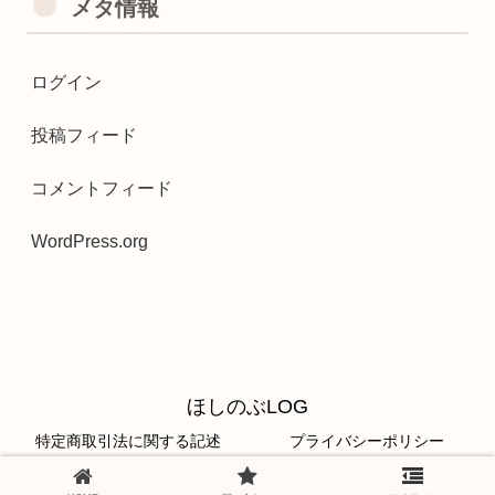
メタ情報
ログイン
投稿フィード
コメントフィード
WordPress.org
ほしのぶLOG
特定商取引法に関する記述
プライバシーポリシー
© 2020 ほしのぶLOG.