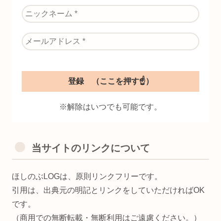
※解除はいつでも可能です。
当サイトのリンクについて
ほしのぶLOGは、原則リンクフリーです。
引用は、出典元の明記とリンクをしていただければOK
です。
（商用での無断転載・無断利用はご遠慮ください。）