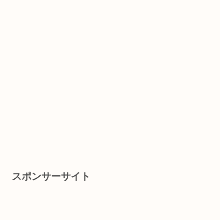
スポンサーサイト