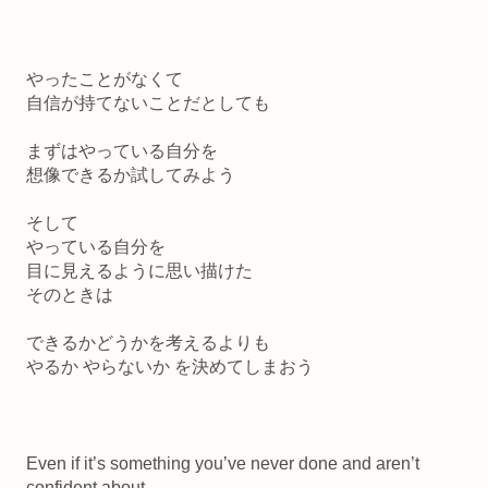
やったことがなくて
自信が持てないことだとしても
まずはやっている自分を
想像できるか試してみよう
そして
やっている自分を
目に見えるように思い描けた
そのときは
できるかどうかを考えるよりも
やるか やらないか を決めてしまおう
Even if it’s something you’ve never done and aren’t
confident about.