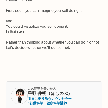
First, see if you can imagine yourself doing it.
and
You could visualize yourself doing it.
In that case
Rather than thinking about whether you can do it or not
Let’s decide whether we’ll do it or not.
この記事を書いた人
星野 伸明（ほしのぶ）
明日に寄り添うカウンセラー
/ 行動科学・健康科学講師