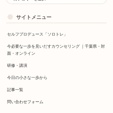
サイトメニュー
セルフプロデュース「ソロトレ」
今必要な一歩を見いだすカウンセリング ｜千葉県・対
面・オンライン
研修・講演
今日の小さな一歩から
記事一覧
問い合わせフォーム