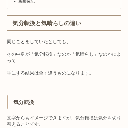
編集後記
気分転換と気晴らしの違い
同じことをしていたとしても、
その中身が「気分転換」なのか「気晴らし」なのかによ
って
手にする結果は全く違うものになります。
気分転換
文字からもイメージできますが、
気分転換は気分を切り
替えること
です。