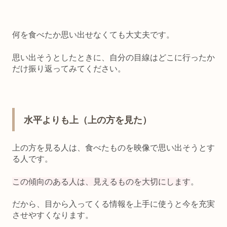
何を食べたか思い出せなくても大丈夫です。
思い出そうとしたときに、自分の目線はどこに行ったか
だけ振り返ってみてください。
水平よりも上（上の方を見た）
上の方を見る人は、食べたものを映像で思い出そうとす
る人です。
この傾向のある人は、見えるものを大切にします
。
だから、
目から入ってくる情報を上手に使うと今を充実
させやすくなります
。