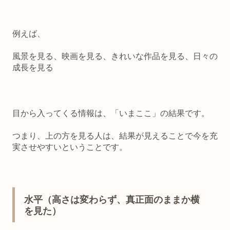
例えば、
風景を見る、映画を見る、きれいな作品を見る、日々の
成長を見る
目から入ってくる情報は、「いまここ」の結果です。
つまり、
上の方を見る人は、結果が見えることで今を充
実させやすいということです
。
水平（高さは変わらず、真正面のままか横
を見た）