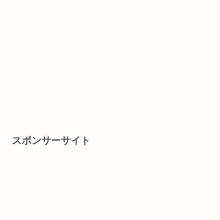
スポンサーサイト