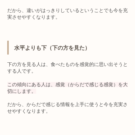
だから、
違いがはっきりしているということでも今を充
実させやすくなります。
水平よりも下（下の方を見た）
下の方を見る人は、食べたものを感覚的に思い出そうと
する人です。
この傾向にある人は、感覚（からだで感じる感覚）を大
切にします。
だから、
からだで感じる情報を上手に使うと今を充実さ
せやすくなります。