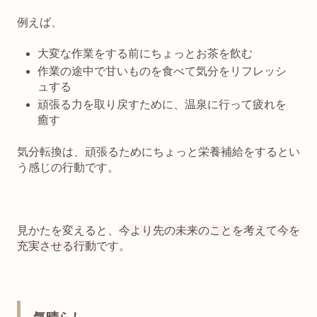
例えば、
大変な作業をする前にちょっとお茶を飲む
作業の途中で甘いものを食べて気分をリフレッシ
ュする
頑張る力を取り戻すために、温泉に行って疲れを
癒す
気分転換は、
頑張るためにちょっと栄養補給をするとい
う感じの行動
です。
見かたを変えると、
今より先の未来のことを考えて今を
充実させる行動
です。