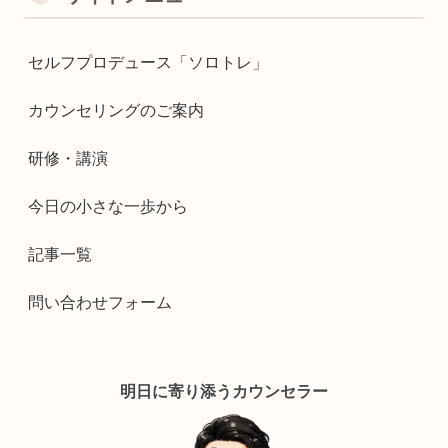
セルフプロデュース「ソロトレ」
カウンセリングのご案内
研修・講演
今日の小さな一歩から
記事一覧
問い合わせフォーム
明日に寄り添うカウンセラー