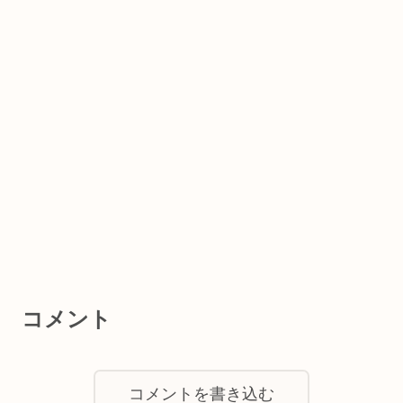
コメント
コメントを書き込む