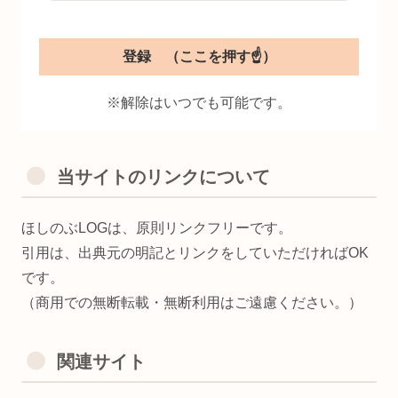
※解除はいつでも可能です。
当サイトのリンクについて
ほしのぶLOGは、原則リンクフリーです。
引用は、出典元の明記とリンクをしていただければOK
です。
（商用での無断転載・無断利用はご遠慮ください。）
関連サイト