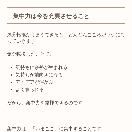
集中力は今を充実させること
気分転換がうまくできると、どんどん
こころがラクにな
っていきます。
気分転換したことで、
気持ちに余裕が生まれる
気持ちが前向きになる
アイデアが浮かぶ
よく寝られる
だから、集中力を発揮できるのです。
集中力は、「いまここ」に集中することです。