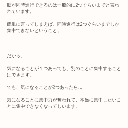
脳が同時進行できるのは一般的に2つぐらいまで
と言わ
れています。
簡単に言ってしまえば、
同時進行は2つぐらいまでしか
集中できない
ということ。
だから、
気になることが１つあっても、別のことに集中すること
はできます
。
でも、気になることが2つあったら…
気になることに集中力が奪われて、本当に集中したいこ
とに集中できなくなってしいます
。