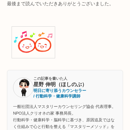
最後まで読んでいただきありがとうございました。
この記事を書いた人
星野 伸明（ほしのぶ）
明日に寄り添うカウンセラー
/ 行動科学・健康科学講師
一般社団法人マスタリーカウンセリング協会 代表理事。
NPO法人クリオネの家 事務局長。
行動科学・健康科学・脳科学に基づき、原因追及ではな
く仕組みで心と行動を整える『マスタリーメソッド』を