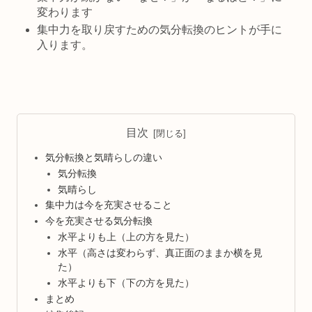
変わります
集中力を取り戻すための気分転換のヒントが手に
入ります。
目次
気分転換と気晴らしの違い
気分転換
気晴らし
集中力は今を充実させること
今を充実させる気分転換
水平よりも上（上の方を見た）
水平（高さは変わらず、真正面のままか横を見
た）
水平よりも下（下の方を見た）
まとめ