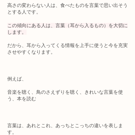
高さの変わらない人は、食べたものを言葉で思い出そう
とする人です。
この傾向にある人は、言葉（耳から入るもの）を大切に
します。
だから、
耳から入ってくる情報を上手に使うと今を充実
させやすくなります。
例えば、
音楽を聴く、鳥のさえずりを聴く、きれいな言葉を使
う、本を読む
言葉は、あれとこれ、あっちとこっちの違いを表しま
す。