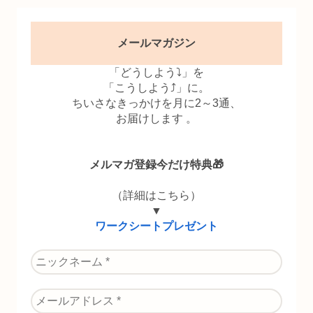
メールマガジン
「どうしよう⤵」を
「こうしよう⤴」に。
ちいさなきっかけを月に2～3通、
お届けします 。
メルマガ登録今だけ特典🎁
（詳細はこちら）
▼
ワークシートプレゼント