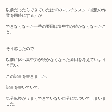
以前だったらできていたはずのマルチタスク（複数の作
業を同時にする）が
できなくなった一番の要因は集中力が続かなくなったこ
と。
そう感じたので、
以前に比べ集中力が続かなくなった原因を考えていよう
と思い、
この記事を書きました。
記事を書いていて、
気分転換がうまくできていない自分に気づいてしまいま
した。