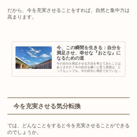
だから、
今を充実させることをすれば、自然と集中力は
高まります。
今、この瞬間を生きる：自分を
満足させ、幸せな『おとな』に
なるための道
今の自分を満足させる方法を考えてみたことは
ありますか？今の自分を嫌いと思う原因は、と
ってもシンプル。今の自分に満足できていない
からです。 でも、今の自分を嫌いと思うと、
自分のことを嫌いと思う原因を今ではなく別の
時間に探しに行ってしまうことが...
今を充実させる気分転換
では、どんなことをすると今を充実させることができる
のでしょうか。