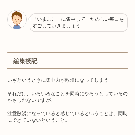
「いまここ」に集中して、たのしい毎日を
すごしていきましょう。
編集後記
いざというときに集中力が散漫になってしまう。
それだけ、いろいろなことを同時にやろうとしているの
かもしれないですが、
注意散漫になっていると感じているということは、同時
にできていないということ。