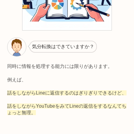
気分転換はできていますか？
同時に情報を処理する能力には限りがあります。
例えば、
話をしながらLineに返信するのはぎりぎりできるけど、
話をしながらYouTubeをみてLineの返信をするなんてち
ょっと無理。