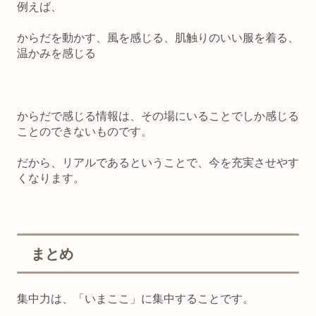
例えば、
からだを動かす、風を感じる、肌触りのいい服を着る、
温かみを感じる
からだで感じる情報は、その場にいることでしか感じる
ことのできないものです。
だから、
リアルであるということで、今を充実させやす
くなります。
まとめ
集中力は、「いまここ」に集中すること
です。