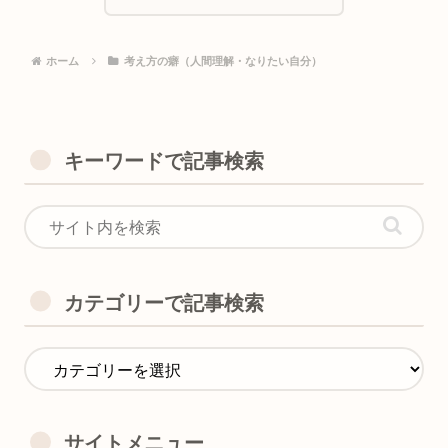
ホーム
考え方の癖（人間理解・なりたい自分）
キーワードで記事検索
カテゴリーで記事検索
サイトメニュー