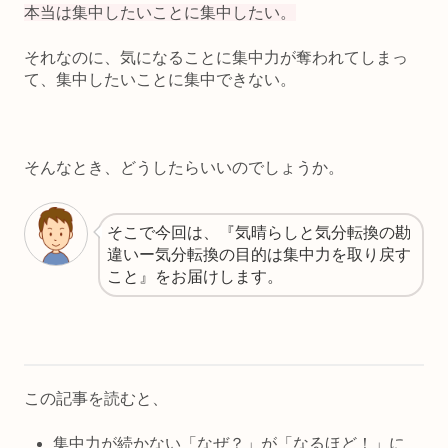
本当は集中したいことに集中したい。
それなのに、
気になることに集中力が奪われてしまっ
て、集中したいことに集中できない。
そんなとき、どうしたらいいのでしょうか。
そこで今回は、『気晴らしと気分転換の勘
違いー気分転換の目的は集中力を取り戻す
こと』をお届けします。
この記事を読むと、
集中力が続かない「なぜ？」が「なるほど！」に