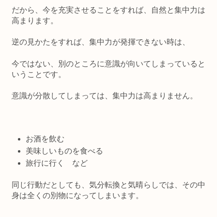
だから、今を充実させることをすれば、自然と集中力は
高まります。
逆の見かたをすれば、集中力が発揮できない時は、
今ではない、別のところに意識が向いてしまっていると
いうことです。
意識が分散してしまっては、集中力は高まりません。
お酒を飲む
美味しいものを食べる
旅行に行く など
同じ行動だとしても、気分転換と気晴らしでは、その中
身は全くの別物になってしまいます。