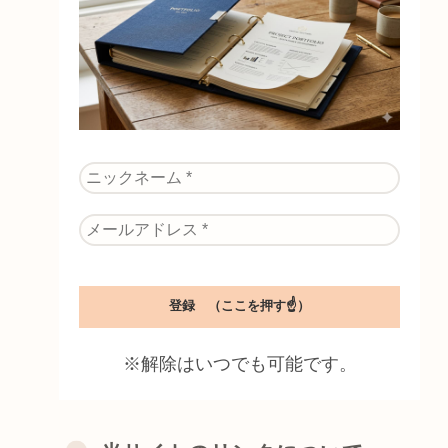
※解除はいつでも可能です。