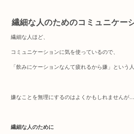
繊細な人のためのコミュニケー
繊細な人ほど、
コミュニケーションに気を使っているので、
「飲みにケーションなんて疲れるから嫌」という
嫌なことを無理にするのはよくかもしれませんが
繊細な人のために