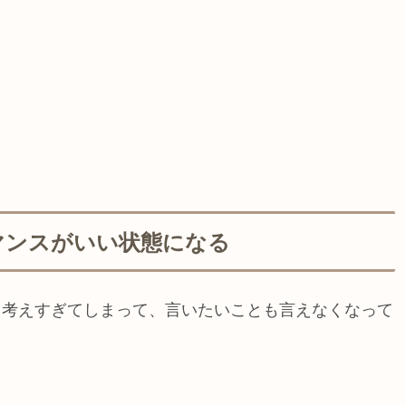
マンスがいい状態になる
と考えすぎてしまって、言いたいことも言えなくなって