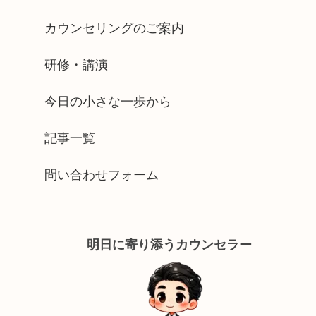
カウンセリングのご案内
研修・講演
今日の小さな一歩から
記事一覧
問い合わせフォーム
明日に寄り添うカウンセラー