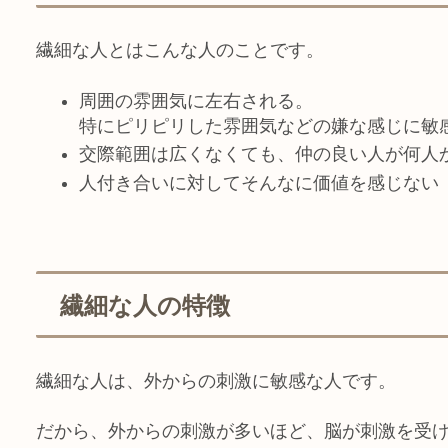
繊細な人とはこんな人のことです。
周囲の雰囲気に左右される。
特にピリピリした雰囲気などの嫌な感じに敏
交際範囲は広くなくても、仲の良い人が何人
人付き合いに対してそんなに価値を感じない
繊細な人の特徴
繊細な人は、外からの刺激に敏感な人
です。
だから、外からの刺激が多いほど、脳が刺激を受