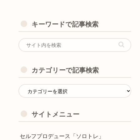
キーワードで記事検索
カテゴリーで記事検索
サイトメニュー
セルフプロデュース「ソロトレ」