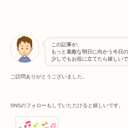
この記事が、
もっと素敵な明日に向かう今日
少しでもお役に立てたら嬉しい
ご訪問ありがとうございました。
SNSのフォローもしていただけると嬉しいです。