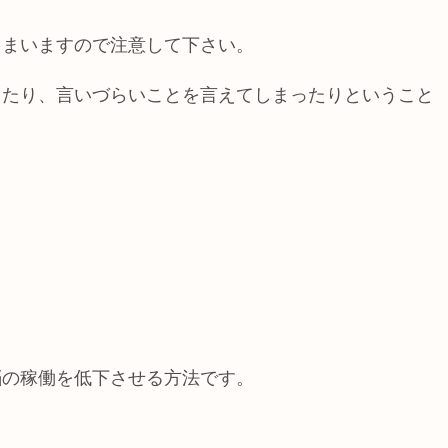
しまいますので注意して下さい。
ったり、言いづらいことを言えてしまったりということ
。
脳の稼働を低下させる方法です。