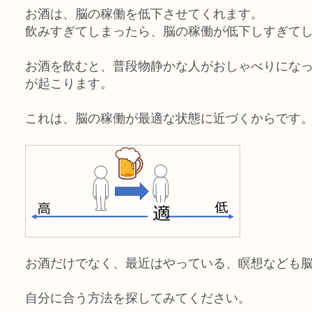
お酒は、脳の稼働を低下させてくれます
。
飲みすぎてしまったら、脳の稼働が低下しすぎて
お酒を飲むと、普段物静かな人がおしゃべりにな
が起こります。
これは、脳の稼働が最適な状態に近づくからです
お酒だけでなく、最近はやっている、瞑想なども
自分に合う方法を探してみてください。