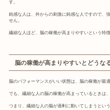
す。
鈍感な人は、外からの刺激に鈍感な人ですので、
せん。
繊細な人ほど、脳の稼働が高まりやすいという特
脳の稼働が高まりやすいとどうな
脳のパフォーマンスがいい状態は、脳の稼働が最
でも、繊細な人の脳の稼働が高まっているときは
つまり、
繊細な人の脳が過剰に動いてしまうとい