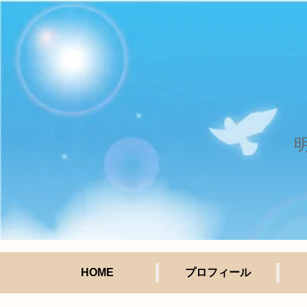
HOME
プロフィール