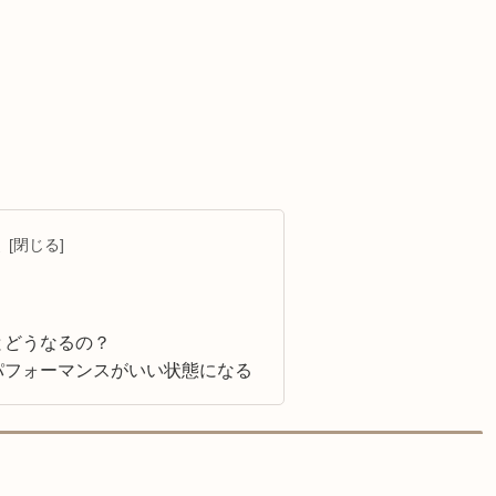
次
とどうなるの？
パフォーマンスがいい状態になる