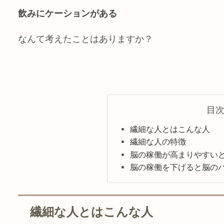
飲みにケーションがある
なんて考えたことはありますか？
目
繊細な人とはこんな人
繊細な人の特徴
脳の稼働が高まりやすい
脳の稼働を下げると脳の
繊細な人とはこんな人