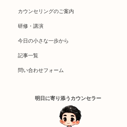
カウンセリングのご案内
研修・講演
今日の小さな一歩から
記事一覧
問い合わせフォーム
明日に寄り添うカウンセラー