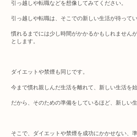
引っ越しや転職などを想像してみてください。
引っ越しや転職は、そこでの新しい生活が待って
慣れるまでには少し時間がかかるかもしれません
とします。
ダイエットや禁煙も同じです。
今まで慣れ親しんだ生活を離れて、新しい生活を
だ
から、そのための準備をしているほど、新しい
そこで、ダイエットや禁煙を成功にかかせない、準