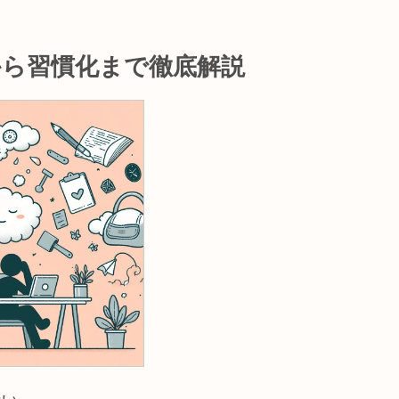
から習慣化まで徹底解説