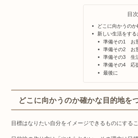
目
どこに向かうのか
新しい生活をする
準備その1 お
準備その2 お
準備その3 生
準備その4 応
最後に
どこに向かうのか確かな目的地を
目標はなりたい自分をイメージできるものにする