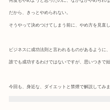
何度もやめようと思ったのに、なかなかやめられ
だから、きっとやめられない。
そうやって決めつけてしまう前に、やめ方を見直
ビジネスに成功法則と言われるものがあるように
誰でも成功するわけではないですが、思いつきで
今回も、身近な、ダイエットと禁煙で解説してみ