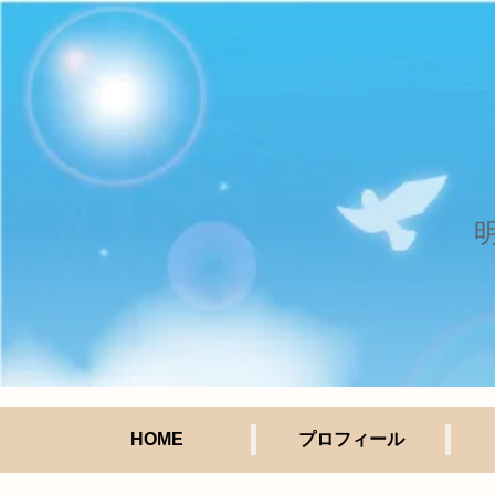
HOME
プロフィール