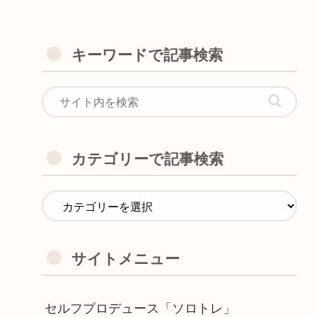
キーワードで記事検索
カテゴリーで記事検索
サイトメニュー
セルフプロデュース「ソロトレ」