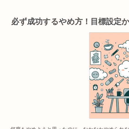
必ず成功するやめ方！目標設定