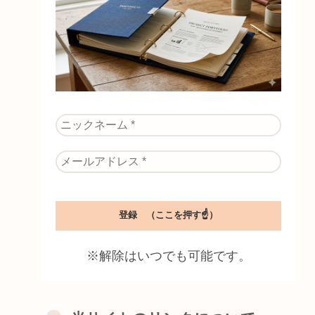
※解除はいつでも可能です。