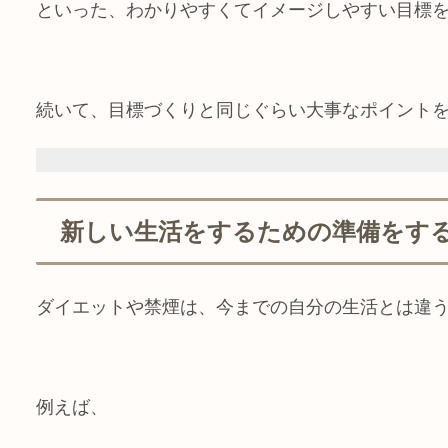
といった、わかりやすくてイメージしやすい目標
続いて、目標づくりと同じぐらい大事なポイント
新しい生活をするための準備をす
ダイエットや禁煙は、今までの自分の生活とは違
例えば、