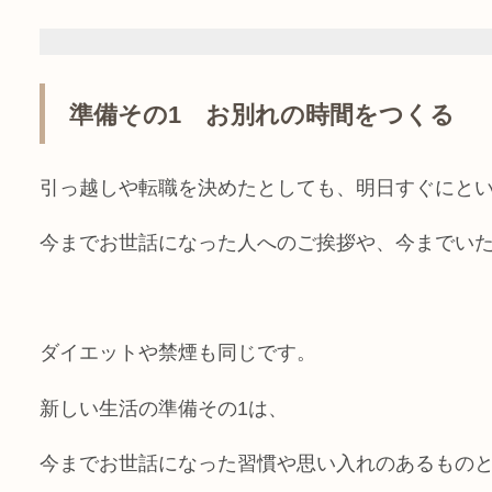
準備その1 お別れの時間をつくる
引っ越しや転職を決めたとしても、明日すぐにと
今までお世話になった人へのご挨拶や、今までい
ダイエットや禁煙も同じです。
新しい生活の準備その1は、
今までお世話になった習慣や思い入れのあるもの