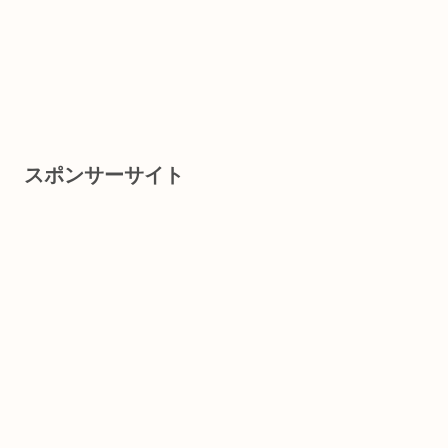
スポンサーサイト