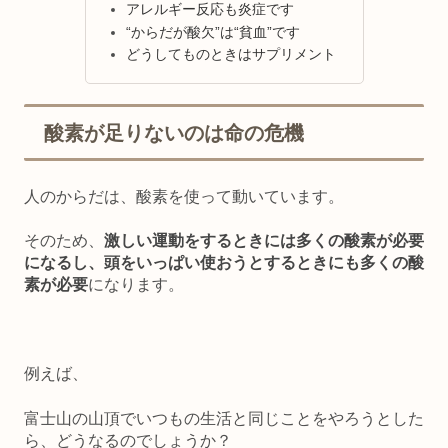
アレルギー反応も炎症です
“からだが酸欠”は“貧血”です
どうしてものときはサプリメント
酸素が足りないのは命の危機
人のからだは、酸素を使って動いています。
そのため、
激しい運動をするときには多くの酸素が必要
になるし、頭をいっぱい使おうとするときにも多くの酸
素が必要
になります。
例えば、
富士山の山頂でいつもの生活と同じことをやろうとした
ら、どうなるのでしょうか？