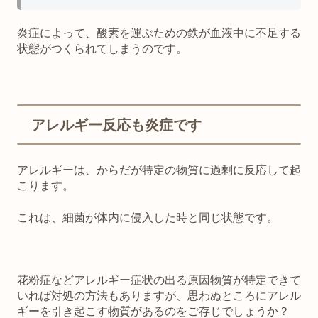
炎症によって、酸素を運ぶための鉄が血液中に不足する
状態がつくられてしまうのです。
アレルギー反応も炎症です
アレルギーは、からだが特定の物質に過剰に反応して起
こります。
これは、細菌が体内に侵入した時と同じ状態です。
花粉症などアレルギー症状の出る原因物質が特定できて
いれば対処の方法もありますが、思わぬところにアレル
ギーを引き起こす物質があるのをご存じでしょうか？