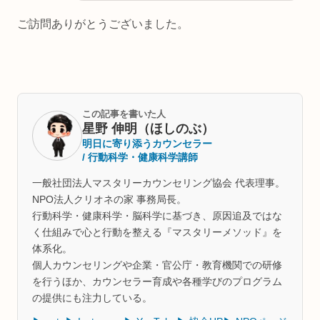
ご訪問ありがとうございました。
この記事を書いた人
星野 伸明（ほしのぶ）
明日に寄り添うカウンセラー
/ 行動科学・健康科学講師
一般社団法人マスタリーカウンセリング協会 代表理事。
NPO法人クリオネの家 事務局長。
行動科学・健康科学・脳科学に基づき、原因追及ではな
く仕組みで心と行動を整える『マスタリーメソッド』を
体系化。
個人カウンセリングや企業・官公庁・教育機関での研修
を行うほか、カウンセラー育成や各種学びのプログラム
の提供にも注力している。