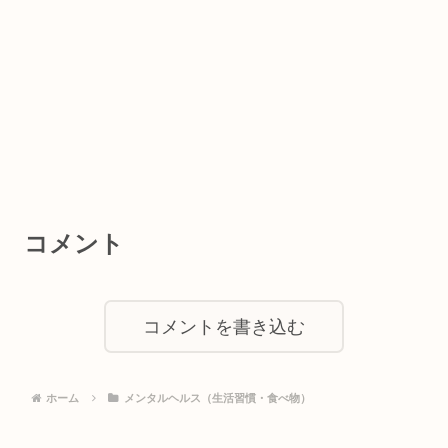
コメント
コメントを書き込む
ホーム
メンタルヘルス（生活習慣・食べ物）