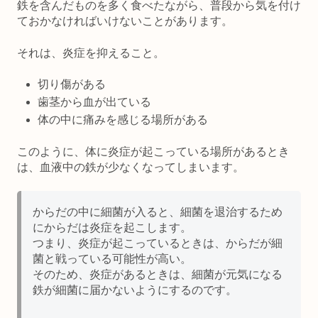
鉄を含んだものを多く食べたながら、普段から気を付け
ておかなければいけないことがあります。
それは、
炎症を抑えること。
切り傷がある
歯茎から血が出ている
体の中に痛みを感じる場所がある
このように、体に炎症が起こっている場所があるとき
は、血液中の鉄が少なくなってしまいます。
からだの中に細菌が入ると、細菌を退治するため
にからだは炎症を起こします。
つまり、炎症が起こっているときは、からだが細
菌と戦っている可能性が高い。
そのため、炎症があるときは、細菌が元気になる
鉄が細菌に届かないようにするのです。