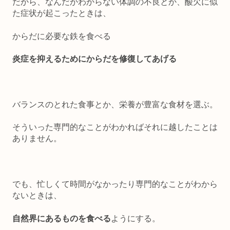
だから、なんだかわからない体調の不良とか、酸欠に似
た症状が起こったときは、
からだに必要な鉄を食べる
炎症を抑えるためにからだを修復してあげる
バランスのとれた食事とか、栄養が豊富な食材を選ぶ。
そういった専門的なことがわかればそれに越したことは
ありません。
でも、忙しくて時間がなかったり専門的なことがわから
ないときは、
自然界にあるものを食べる
ようにする。