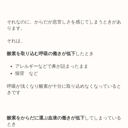
それなのに、からだが息苦しさを感じてしまうときがあ
ります。
それは、
酸素を取り込む呼吸の働きが低下
したとき
アレルギーなどで鼻が詰まったまま
猫背 など
呼吸が浅くなり酸素が十分に取り込めなくなっていると
きです
酸素をからだに運ぶ血液の働きが低下
してしまっている
とき