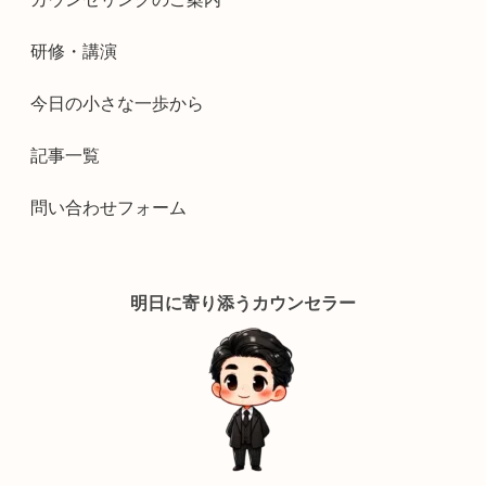
研修・講演
今日の小さな一歩から
記事一覧
問い合わせフォーム
明日に寄り添うカウンセラー