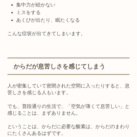
集中力が続かない
ミスをする
あくびが出たり、眠たくなる
こんな症状が出てきてしまいます。
からだが息苦しさを感じてしまう
人が密集していて密閉された空間に入ったりすると、息
苦しさを感じる人もいます。
でも、普段通りの生活で、「空気が薄くて息苦しい」と
感じることは、まずありません。
ということは、からだに必要な酸素は、からだのまわり
にたくさんあるはずです。