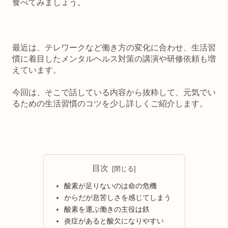
食べてみましょう。
最近は、テレワークなど働き方の変化に合わせ、生活習
慣に着目したメンタルヘルス対策の講演や研修依頼も増
えています。
今回は、そこで話している内容から抜粋して、元気でい
るための生活習慣のコツを少し詳しくご紹介します。
目次
酸素が足りないのは命の危機
からだが息苦しさを感じてしまう
酸素を運ぶ働きの主役は鉄
炎症があると酸欠になりやすい