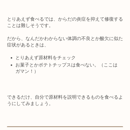
とりあえず食べるでは、からだの炎症を抑えて修復する
ことは難しそうです。
だから、なんだかわからない体調の不良とか酸欠に似た
症状があるときは、
とりあえず原材料をチェック
お菓子とかポテトチップスは食べない。（ここは
ガマン！）
できるだけ、自分で原材料を説明できるものを食べるよ
うにしてみましょう。