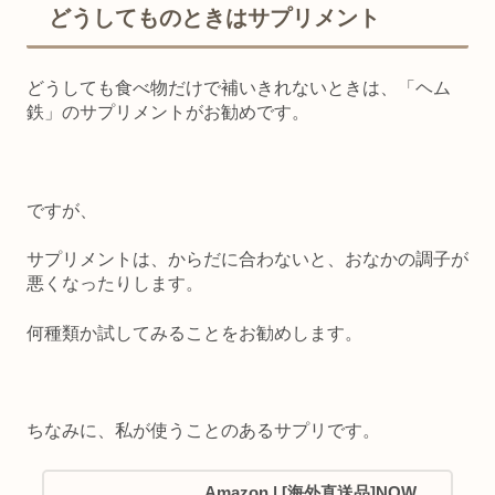
どうしてものときはサプリメント
どうしても食べ物だけで補いきれないときは、「ヘム
鉄」のサプリメントがお勧めです。
ですが、
サプリメントは、からだに合わないと、おなかの調子が
悪くなったりします。
何種類か試してみることをお勧めします。
ちなみに、私が使うことのあるサプリです。
Amazon | [海外直送品]NOW