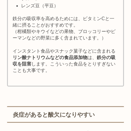
レンズ豆（平豆）
鉄分の吸収率を高めるためには、ビタミンCと一
緒に摂ることがおすすめです。
（柑橘類やキウイなどの果物、ブロッコリーやピ
ーマンなどの野菜に多く含まれています。）
インスタント食品やスナック菓子などに含まれる
リン酸ナトリウムなどの食品添加物
は、
鉄分の吸
収を阻害
します。こういった食品をとりすぎない
ことも大事です。
炎症があると酸欠になりやすい