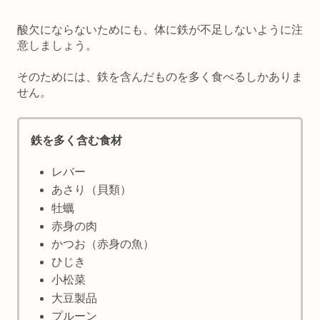
酸欠にならないためにも、体に鉄が不足しないように注
意しましょう。
そのためには、鉄を含んだものを多く食べるしかありま
せん。
鉄を多く含む食材
レバー
あさり（貝類）
牡蠣
赤身の肉
かつお（赤身の魚）
ひじき
小松菜
大豆製品
プルーン