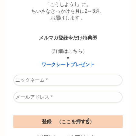
「こうしよう⤴」に。
ちいさなきっかけを月に2～3通、
お届けします 。
メルマガ登録今だけ特典🎁
（詳細はこちら）
▼
ワークシートプレゼント