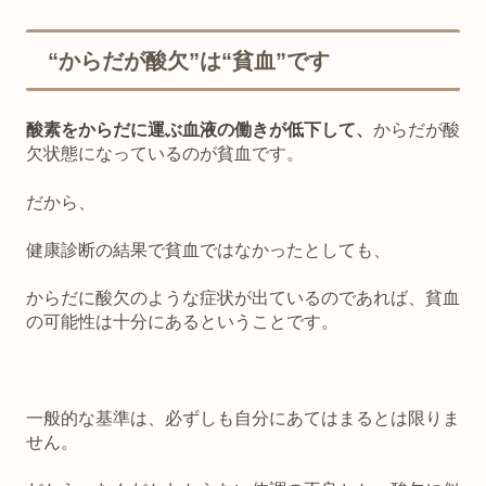
“からだが酸欠”は“貧血”です
酸素をからだに運ぶ血液の働きが低下して、
からだが酸
欠状態になっているのが貧血です。
だから、
健康診断の結果で貧血ではなかったとしても、
からだに酸欠のような症状が出ているのであれば、貧血
の可能性は十分にあるということです。
一般的な基準は、必ずしも自分にあてはまるとは限りま
せん。