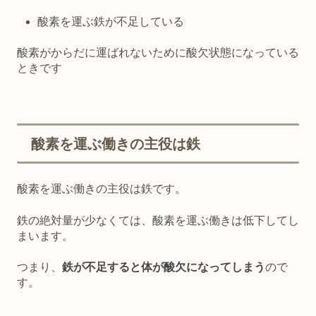
酸素を運ぶ鉄が不足している
酸素がからだに運ばれないために酸欠状態になっている
ときです
酸素を運ぶ働きの主役は鉄
酸素を運ぶ働きの主役は鉄です。
鉄の絶対量が少なくては、酸素を運ぶ働きは低下してし
まいます。
つまり、
鉄が不足すると体が酸欠になってしまう
ので
す。