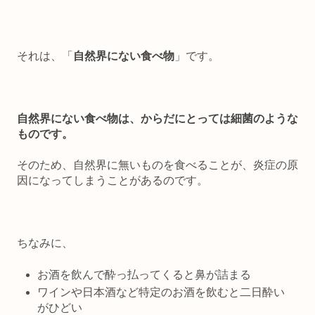
それは、「
自然界にない食べ物
」です。
自然界にない食べ物は、からだにとっては細菌のような
ものです。
そのため、自然界に無いものを食べることが、炎症の原
因になってしまうことがあるのです。
ちなみに、
お酒を飲んで酔っ払ってくると鼻が詰まる
ワインや日本酒など特定のお酒を飲むと二日酔い
がひどい