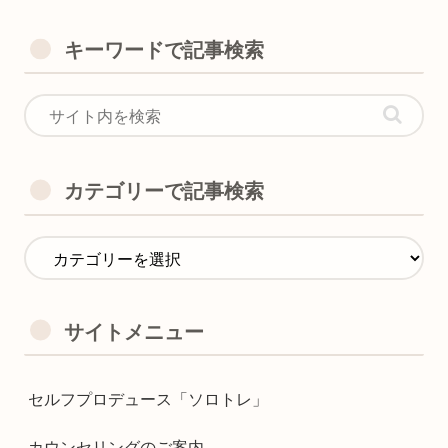
キーワードで記事検索
カテゴリーで記事検索
サイトメニュー
セルフプロデュース「ソロトレ」
カウンセリングのご案内