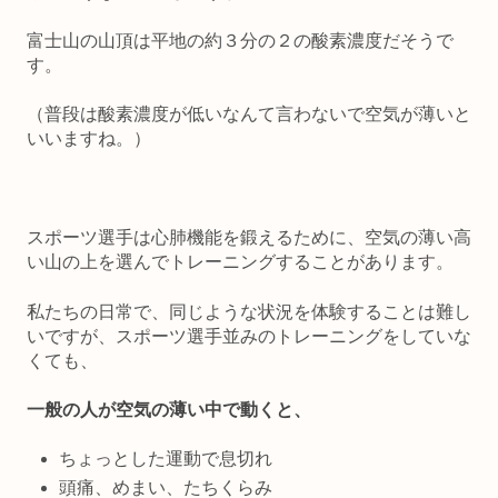
富士山の山頂は平地の約３分の２の酸素濃度だそうで
す。
（普段は酸素濃度が低いなんて言わないで空気が薄いと
いいますね。）
スポーツ選手は心肺機能を鍛えるために、空気の薄い高
い山の上を選んでトレーニングすることがあります。
私たちの日常で、同じような状況を体験することは難し
いですが、スポーツ選手並みのトレーニングをしていな
くても、
一般の人が空気の薄い中で動くと、
ちょっとした運動で息切れ
頭痛、めまい、たちくらみ