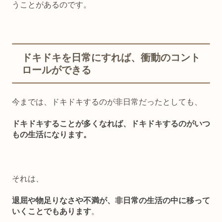
うことがある
のです。
ドキドキを日常にすれば、衝動のコント
ロールができる
今までは、ドキドキするのが非日常だったとしても、
ドキドキすることが多くなれば、ドキドキするのがいつ
もの生活になります。
それは、
退屈や物足りなさや不満が、非日常の生活の中に移って
いくことでもあります
。