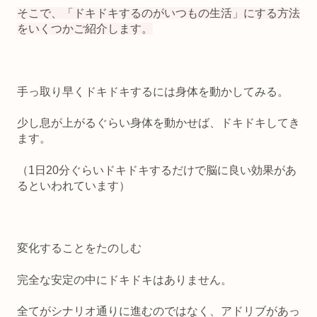
そこで、「ドキドキするのがいつもの生活」にする方法
をいくつかご紹介します。
手っ取り早くドキドキするには身体を動かしてみる。
少し息が上がるぐらい身体を動かせば、ドキドキしてき
ます。
（1日20分ぐらいドキドキするだけで脳に良い効果があ
るといわれています）
変化することをたのしむ
完全な安定の中にドキドキはありません。
全てがシナリオ通りに進むのではなく、アドリブがあっ