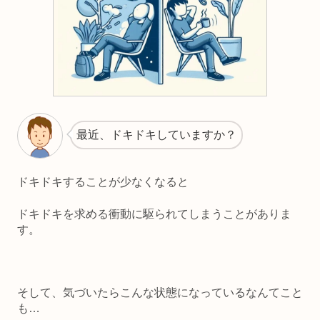
最近、ドキドキしていますか？
ドキドキすることが少なくなると
ドキドキを求める衝動に駆られてしまう
ことがありま
す。
そして、気づいたらこんな状態になっているなんてこと
も…