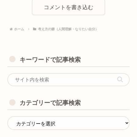
コメントを書き込む
ホーム
考え方の癖（人間理解・なりたい自分）
キーワードで記事検索
カテゴリーで記事検索