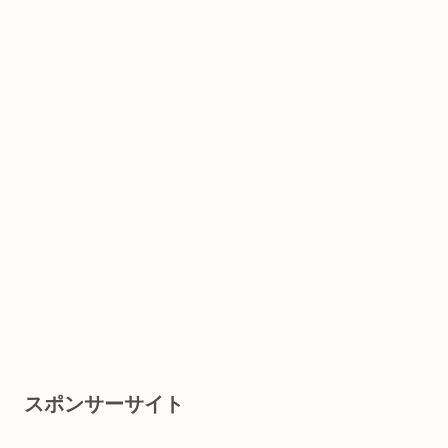
スポンサーサイト