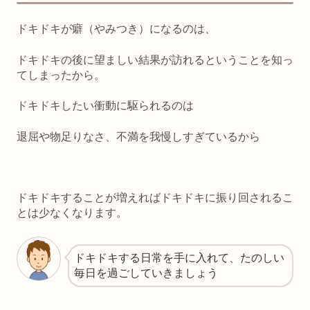
ドキドキが癖（やみつき）になるのは、
ドキドキの後に望ましい結果が訪れるということを知っ
てしまったから。
ドキドキしたい衝動に駆られるのは
退屈や物足りなさ、不満を我慢しすぎているから
ドキドキすることが増えればドキドキに振り回されるこ
とは少なくなります。
ドキドキする日常を手に入れて、たのしい
毎日を過ごしていきましょう