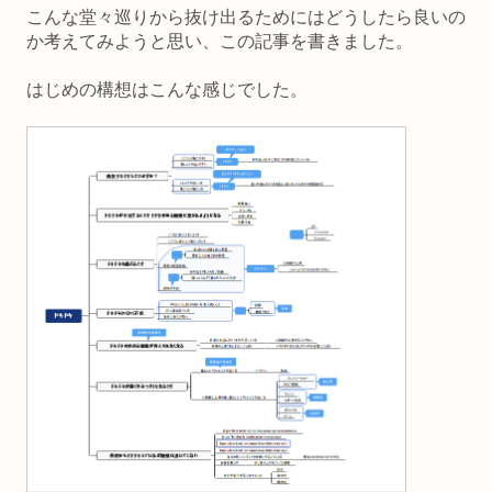
こんな堂々巡りから抜け出るためにはどうしたら良いの
か考えてみようと思い、この記事を書きました。
はじめの構想はこんな感じでした。