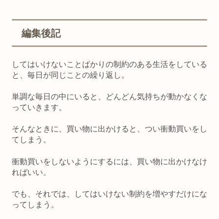
編集後記
してはいけないことばかりの制約のある生活をしている
と、毎日が同じことの繰り返し。
単調な毎日の中にいると、どんどん気持ちが動かなくな
っていきます。
そんなときに、買い物に出かけると、つい衝動買いをし
てしまう。
衝動買いをしないようにするには、買い物に出かけなけ
ればいい。
でも、それでは、してはいけない制約を増やすだけにな
ってしまう。