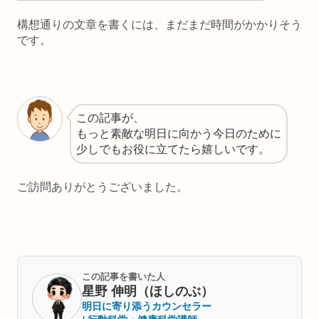
構想通りの文章を書くには、まだまだ時間がかかりそう
です。
この記事が、
もっと素敵な明日に向かう今日のために
少しでもお役に立てたら嬉しいです。
ご訪問ありがとうございました。
この記事を書いた人
星野 伸明（ほしのぶ）
明日に寄り添うカウンセラー