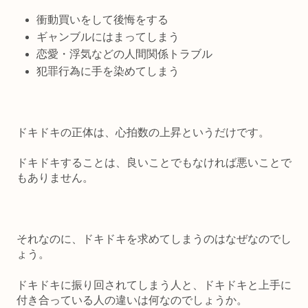
衝動買いをして後悔をする
ギャンブルにはまってしまう
恋愛・浮気などの人間関係トラブル
犯罪行為に手を染めてしまう
ドキドキの正体は、心拍数の上昇というだけです。
ドキドキすることは、良いことでもなければ悪いことで
もありません。
それなのに、ドキドキを求めてしまうのはなぜなのでし
ょう。
ドキドキに振り回されてしまう人と、ドキドキと上手に
付き合っている人の違いは何なのでしょうか。