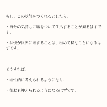
もし、この状態をつくれるとしたら、
・
自分の気持ちに嘘をついて生活することが減
る
は
ずで
す
。
・
我慢が限界に達することは、極めて稀なことになるは
ずです。
そうすれば、
・
理性的に考えられるようになり、
・
衝動も抑えられるようになるはずです。