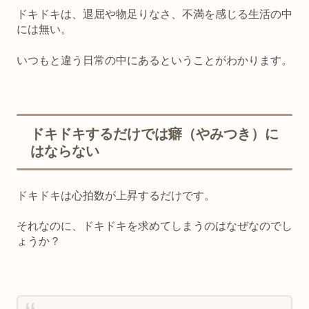
ドキドキは、退屈や物足りなさ、不満を感じる生活の中
には無い。
いつもと違う日常の中にある
ということがわかります。
ドキドキするだけでは癖（やみつき）に
はならない
ドキドキは心拍数が上昇するだけです。
それなのに、ドキドキを求めてしまうのはなぜなのでし
ょうか？