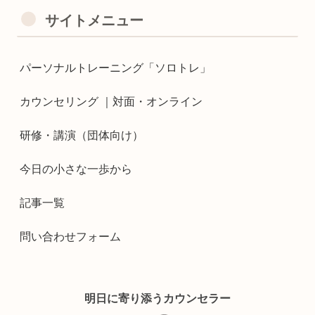
サイトメニュー
パーソナルトレーニング「ソロトレ」
カウンセリング ｜対面・オンライン
研修・講演（団体向け）
今日の小さな一歩から
記事一覧
問い合わせフォーム
明日に寄り添うカウンセラー