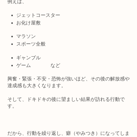
例えば、
ジェットコースター
お化け屋敷
マラソン
スポーツ全般
ギャンブル
ゲーム など
興奮・緊張・不安・恐怖が強いほど、その後の解放感や
達成感も大きくなります。
そして、
ドキドキの後に望ましい結果が訪れる行動で
す。
だから、
行動を繰り返し、癖（やみつき）になってしま