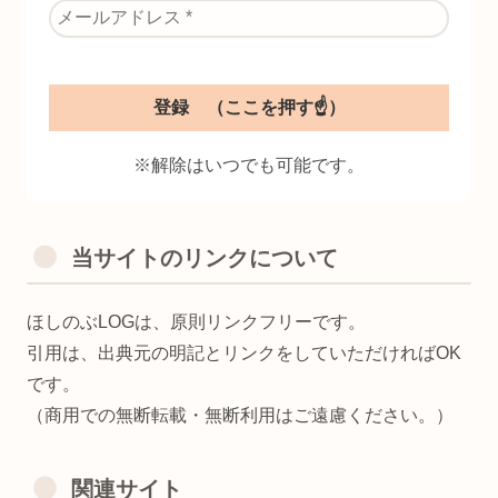
※解除はいつでも可能です。
当サイトのリンクについて
ほしのぶLOGは、原則リンクフリーです。
引用は、出典元の明記とリンクをしていただければOK
です。
（商用での無断転載・無断利用はご遠慮ください。）
関連サイト