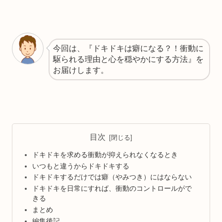
今回は、『ドキドキは癖になる？！衝動に
駆られる理由と心を穏やかにする方法』を
お届けします。
目次
ドキドキを求める衝動が抑えられなくなるとき
いつもと違うからドキドキする
ドキドキするだけでは癖（やみつき）にはならない
ドキドキを日常にすれば、衝動のコントロールがで
きる
まとめ
編集後記