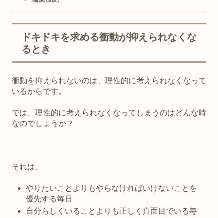
ドキドキを求める衝動が抑えられなくな
るとき
衝動を抑えられないのは、理性的に考えられなくなって
いるから
です。
では、理性的に考えられなくなってしまうのはどんな時
なのでしょうか？
それは、
やりたいことよりもやらなければいけないことを
優先する毎日
自分らしくいることよりも正しく真面目でいる毎