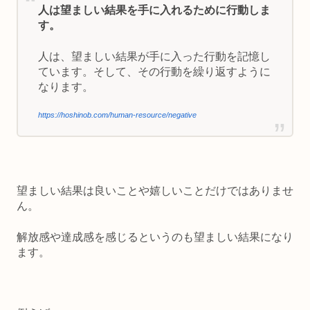
人は望ましい結果を手に入れるために行動しま
す。
人は、望ましい結果が手に入った行動を記憶し
ています。そして、その行動を繰り返すように
なります。
https://hoshinob.com/human-resource/negative
望ましい結果は良いことや嬉しいことだけではありませ
ん。
解放感や達成感を感じるというのも望ましい結果
になり
ます。