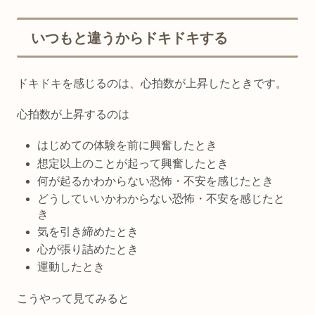
いつもと違うからドキドキする
ドキドキを感じるのは、心拍数が上昇したときです。
心拍数が上昇するのは
はじめての体験を前に興奮したとき
想定以上のことが起って興奮したとき
何が起るかわからない恐怖・不安を感じたとき
どうしていいかわからない恐怖・不安を感じたと
き
気を引き締めたとき
心が張り詰めたとき
運動したとき
こうやって見てみると